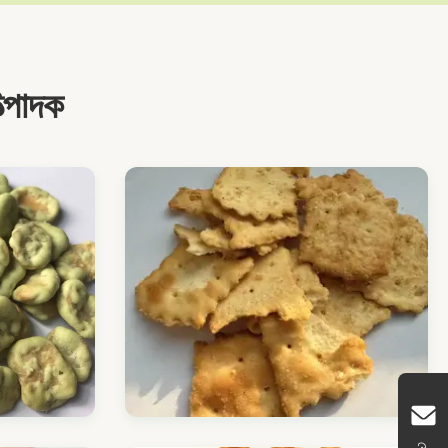
্পাদক