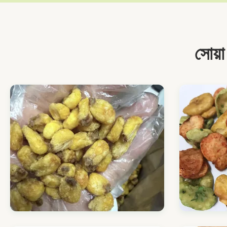
সোয়া