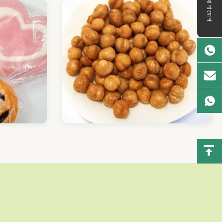
যোগাযোগ