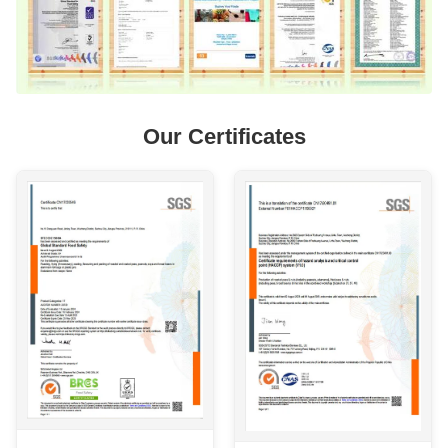
Our Certificates