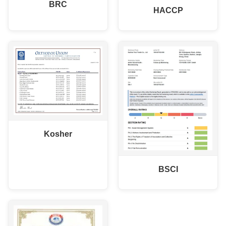
BRC
HACCP
Kosher
BSCI