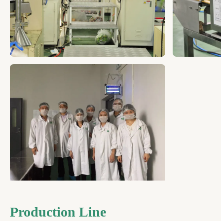
Production Line