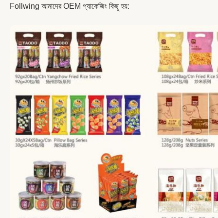
Follwing আমাদের OEM প্যাকেজিং কিছু হয়: