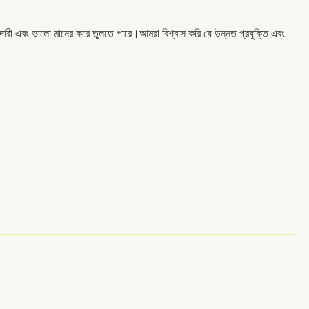
রী এবং ভালো মানের করে তুলতে পারে।আমরা বিশ্বাস করি যে উন্নত প্রযুক্তি এবং