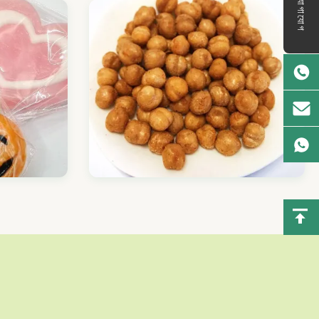
যোগাযোগ