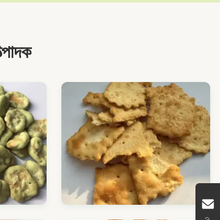
্পাদক