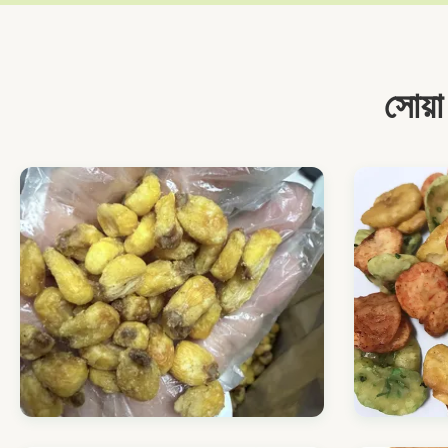
সোয়া