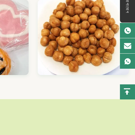
যোগাযোগ