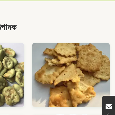
্পাদক