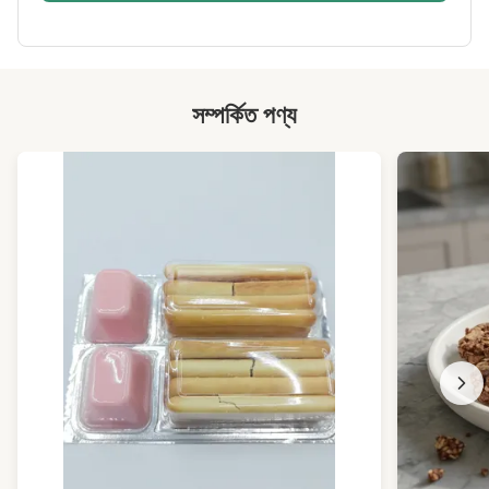
High Light:
সুস্বাদু ক্রিস্পি বেগুনি মিষ্টি
,
ক্রিস্পি চিনাবাদাম
,
আলু চিনাবাদাম
সম্পর্কিত পণ্য