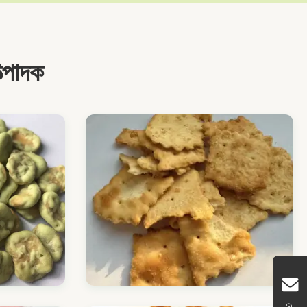
্পাদক