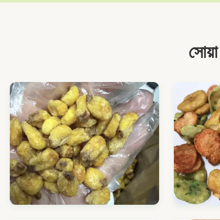
সোয়া