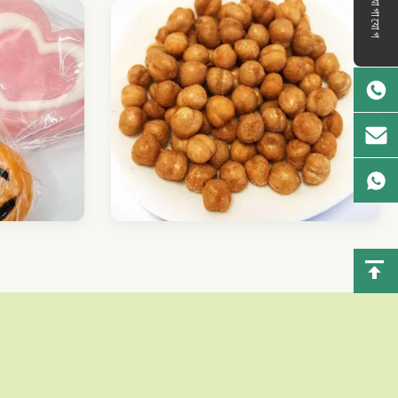
যোগাযোগ