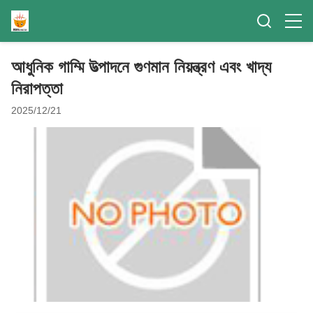
আধুনিক গাম্মি উত্পাদনে গুণমান নিয়ন্ত্রণ এবং খাদ্য
নিরাপত্তা
2025/12/21