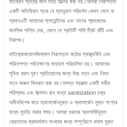
মাইক্রন স্তরের জাল দিয়ে ফিল্টার করা হয়।আমরা নিরাপত্তা
একটি অতিরিক্ত স্তর যে ম্যানুয়াল পরিদর্শন কেবল মেলে না
প্রদানএটি আমাদের ক্লায়েন্টদের এবং তাদের গ্রাহকদের
মানসিক শান্তি দেয়, জেনে যে প্রতিটি গামি ট্রিট খাঁটি এবং
নিরাপদ।
মাইক্রোবায়োলজিক্যাল নিরাপত্তা কঠোর স্বাস্থ্যবিধি এবং
পরিবেশগত পর্যবেক্ষণের মাধ্যমে পরিচালিত হয়। আমাদের
সুবিধা ক্রস দূষণ প্রতিরোধের জন্য উচ্চ যত্ন এবং নিম্ন
যত্ন অঞ্চল বিভক্ত করা হয়।সমস্ত সরঞ্জাম একটি গভীর
পরিস্কার এবং উত্পাদন রান মধ্যে sanitization চক্র
অধীনবিশেষ করে অ্যালার্জেনযুক্ত ও অ্যালার্জেন মুক্ত পণ্যের
মধ্যে স্যুইচ করার সময়। আমরা গুরুতর অ্যালার্জিযুক্ত
ক্রেতাদের ক্রমবর্ধমান সংখ্যার জন্য সম্পূর্ণরূপে বাদাম মুক্ত