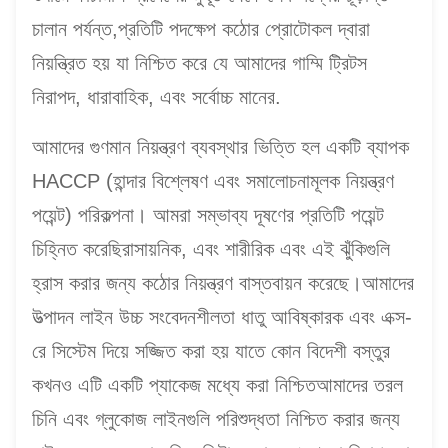
চালান পর্যন্ত,প্রতিটি পদক্ষেপ কঠোর প্রোটোকল দ্বারা
নিয়ন্ত্রিত হয় যা নিশ্চিত করে যে আমাদের গাম্মি ট্রিটস
নিরাপদ, ধারাবাহিক, এবং সর্বোচ্চ মানের.
আমাদের গুণমান নিয়ন্ত্রণ ব্যবস্থার ভিত্তি হল একটি ব্যাপক
HACCP (হান্দার বিশ্লেষণ এবং সমালোচনামূলক নিয়ন্ত্রণ
পয়েন্ট) পরিকল্পনা। আমরা সম্ভাব্য দূষণের প্রতিটি পয়েন্ট
চিহ্নিত করেছিরাসায়নিক, এবং শারীরিক এবং এই ঝুঁকিগুলি
হ্রাস করার জন্য কঠোর নিয়ন্ত্রণ বাস্তবায়ন করেছে।আমাদের
উত্পাদন লাইন উচ্চ সংবেদনশীলতা ধাতু আবিষ্কারক এবং এক্স-
রে সিস্টেম দিয়ে সজ্জিত করা হয় যাতে কোন বিদেশী বস্তুর
কখনও এটি একটি প্যাকেজ মধ্যে করা নিশ্চিতআমাদের তরল
চিনি এবং গ্লুকোজ লাইনগুলি পরিশুদ্ধতা নিশ্চিত করার জন্য