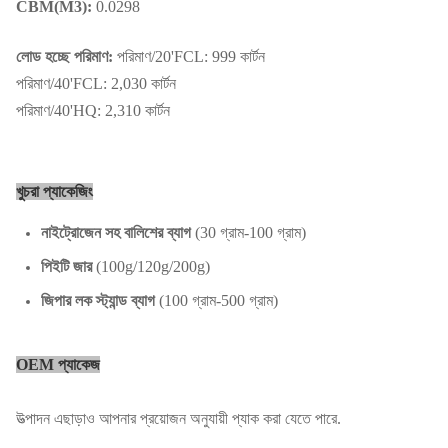
CBM(M3):
0.0298
লোড হচ্ছে পরিমাণ:
পরিমাণ/20'FCL: 999 কার্টন
পরিমাণ/40'FCL: 2,030 কার্টন
পরিমাণ/40'HQ: 2,310 কার্টন
খুচরা প্যাকেজিং
নাইট্রোজেন সহ বালিশের ব্যাগ
(30 গ্রাম-100 গ্রাম)
পিইটি জার
(100g/120g/200g)
জিপার লক স্ট্যান্ড ব্যাগ
(100 গ্রাম-500 গ্রাম)
OEM প্যাকেজ
উত্পাদন এছাড়াও আপনার প্রয়োজন অনুযায়ী প্যাক করা যেতে পারে.