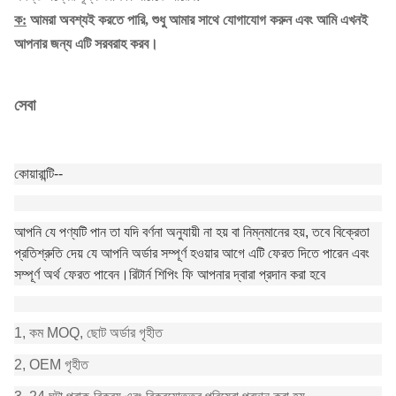
ক:
আমরা অবশ্যই করতে পারি, শুধু আমার সাথে যোগাযোগ করুন এবং আমি এখনই
আপনার জন্য এটি সরবরাহ করব।
সেবা
কোয়ারান্টি--
আপনি যে পণ্যটি পান তা যদি বর্ণনা অনুযায়ী না হয় বা নিম্নমানের হয়, তবে বিক্রেতা
প্রতিশ্রুতি দেয় যে আপনি অর্ডার সম্পূর্ণ হওয়ার আগে এটি ফেরত দিতে পারেন এবং
সম্পূর্ণ অর্থ ফেরত পাবেন।রিটার্ন শিপিং ফি আপনার দ্বারা প্রদান করা হবে
1, কম MOQ, ছোট অর্ডার গৃহীত
2, OEM গৃহীত