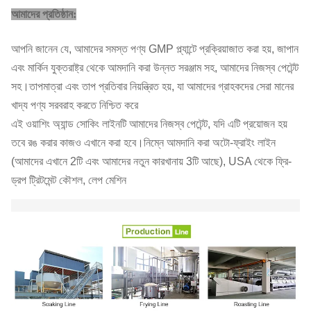
আমাদের প্রতিষ্ঠান:
আপনি জানেন যে, আমাদের সমস্ত পণ্য GMP প্ল্যান্টে প্রক্রিয়াজাত করা হয়, জাপান
এবং মার্কিন যুক্তরাষ্ট্র থেকে আমদানি করা উন্নত সরঞ্জাম সহ, আমাদের নিজস্ব পেটেন্ট
সহ।তাপমাত্রা এবং তাপ প্রতিবার নিয়ন্ত্রিত হয়, যা আমাদের গ্রাহকদের সেরা মানের
খাদ্য পণ্য সরবরাহ করতে নিশ্চিত করে
এই ওয়াশিং অ্যান্ড সোকিং লাইনটি আমাদের নিজস্ব পেটেন্ট, যদি এটি প্রয়োজন হয়
তবে রঙ করার কাজও এখানে করা হবে।নিম্নে আমদানি করা অটো-ফ্রাইং লাইন
(আমাদের এখানে 2টি এবং আমাদের নতুন কারখানায় 3টি আছে), USA থেকে ফ্রি-
ড্রপ ট্রিটমেন্ট কৌশল, লেপ মেশিন