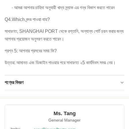
·
আমরা আপনার চাহিদা অনুযায়ী খাদ্য স্ন্যাক এর গন্ধ বিকাশ করতে পারেন
Q4.Which বন্দর পাওয়া যায়?
সাধারণত, SHANGHAI PORT থেকে রপ্তানি, অন্যান্য পোর্ট চয়ন করার জন্য
আপনার প্রয়োজন অনুসরণ করতে পারেন।
প্রশ্ন 5: আপনার প্রসবের সময় কি?
উত্তর: আমানত এবং ডিজাইন পাওয়ার পরে সাধারণত ২5 কার্যদিবস সময় নেয়।
পণ্যের বিবরণ
Product Name:
ছাড় অধীনে সম্পূর্ণ ভিটামিন সঙ্গে সুস্বাদু লেপ রোস্টেড Cajun
চিনাবাদাম
Sample:
এখনে
Ms. Tang
General Manager
Falvor:
ভাসাবি, মরিচ, কজুন, রসুন, নারিকেল, স্যুই সস।