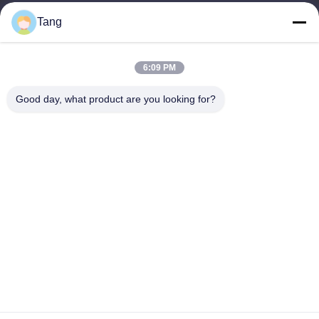
পণ্য
Tang
আমাদের সাথে যোগাযোগ করুন
ক্যাটাগরি
6:09 PM
সোয়া বীন স্নেকস
Good day, what product are you looking for?
ব্রড মটরশুটি Snack
ফাভা শিম Snack
রাইস ক্র্যাকার মিক্স
সবুজ মটর স্নেক
আমাদের সাথে যোগাযোগ করুন
টেলিফোন: 86-512-65652323
ই-মেইল:
arey@joywelltaste.com
যোগ করুনঃ রুম 802 সু লি বিজনেস বিল্ডিং, না 81 সু লি রোড, উ Wuong জেলা,
সুজাউ, জিয়াংসু প্রদেশ, চীন