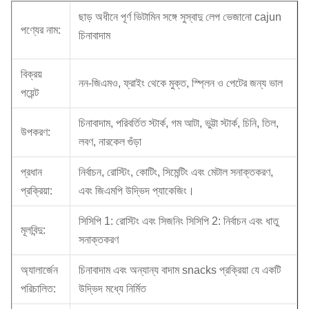
ছাড় অধীনে পূর্ণ ভিটামিন সঙ্গে সুস্বাদু লেপ ভেজানো cajun
পণ্যের নাম:
চিনাবাদাম
বিক্রয়
নন-জিএমও, ফ্রাইং থেকে মুক্ত, স্প্লিন ও পেটের জন্য ভাল
পয়েন্ট
চিনাবাদাম, পরিবর্তিত স্টার্ক, গম আটা, ভুট্টা স্টার্ক, চিনি, তিল,
উপকরণ:
লবণ, নারকেল গুঁড়া
প্রধান
নির্বাচন, রোস্টিং, কোটিং, সিমেন্টিং এবং মেটাল সনাক্তকরণ,
প্রক্রিয়া:
এবং জিএমপি উদ্ভিদ প্যাকেজিং।
সিসিপি 1: রোস্টিং এবং সিজনিং সিসিপি 2: নির্বাচন এবং ধাতু
মূলবিন্দু:
সনাক্তকরণ
অ্যালার্জেন
চিনাবাদাম এবং অন্যান্য বাদাম snacks প্রক্রিয়া যে একটি
পরিচালিত:
উদ্ভিদ মধ্যে নির্মিত