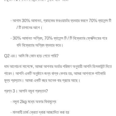
·
আগাম 30% আমানত, গ্রাহকের ফরওয়ার্ডার ব্যবহার করলে 70% ব্যালেন্স টি
/ টি চালানের আগে।
·
30% আমানত অগ্রিম, 70% ব্যালেন্স টি / টি বিক্রেতার ফ্লেক্সিংয়ের পরে
যদি বিক্রেতার অগ্রিম ব্যবহার করে।
Q2 এর।
আমি কি কোন ছাড় পেতে পারি?
দাম আলোচনা সাপেক্ষে, আমরা আপনার অর্ডার পরিমাণ অনুযায়ী আপনি ডিসকাউন্ট দিতে
পারেন।
আপনি একটি অনুষ্ঠানে জন্য বাল্ক কেনার হয়, আমরা আপনাকে পাইকারি
মূল্য প্রস্তাব।
আমরা একটি বছর অনেক বার প্রচার আছে।
প্রশ্ন 3। আপনি নমুনা প্রস্তাব?
·
নমুনা 2kg মধ্যে অফার বিনামূল্যে
·
মালবাহী চার্জ ক্রেতা দ্বারা আচ্ছাদিত করা হয়