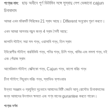
ছাড় অধীনে পূর্ণ ভিটামিন সঙ্গে সুস্বাদু লেপ ভেজানো cajun
পণ্যের নাম:
চিনাবাদাম
আমরা এখন মটরশুটি সিরিজের 21 স্বাদ আছে।
Dfferent অনুরোধ পূরণ করতে।
এখন আমরা আপনার পছন্দ জন্য 4 স্বাদ শৈলী আছে:
জাপানি স্টাইল: সয়া সস গন্ধ, ওয়াসাবি গন্ধ, তিল স্বাদ
ইউরোপীয় স্টাইল: বারবিকিউ গন্ধ, পনির গন্ধ, চিলি গন্ধ, খামির এবং মসলা গন্ধ, দই
এবং পেঁয়াজ স্বাদ
আমেরিকান স্টাইল: মেক্সিকো গন্ধ, Cajun গন্ধ, কালো মরিচ গন্ধ
চীনা স্টাইল: সিচুয়ান মরিচ গন্ধ, স্যাভিড ফ্লাওয়ার
উন্নত সরঞ্জাম ও প্রযুক্তি দৃঢ়ভাবে আমাদের মিষ্টি বেগুনি আলু রোস্টেড চিনাবাদামের
জন্য আমাদের উৎপাদন ক্ষমতা এবং পণ্য মানের gurantee করতে পারেন।
পণ্যের বর্ণনা