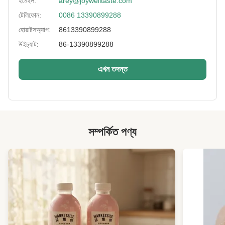
ইমেইল:
arey@joywelltaste.com
Expiration Date:
১২ মাসের
টেলিফোন:
0086 13390899288
Delivery:
সমুদ্র বা বায়ু দ্বারা
হোয়াটসঅ্যাপ:
8613390899288
উইচ্যাট:
86-13390899288
Payment:
টি / টি, এল / সি, পেপ্যাল, ইত্যাদি।
Lead Time:
25 দিনের মধ্যে
এখন তদন্ত
Certificate:
BRC, হালাল, HACCP, কোশার
Packing:
বাল্ক প্যাকিং, খুচরা বিক্রেতা প্যাকিং, পোষা জার
High Light:
খাস্তা লেপা চিনাবাদাম
,
ময়দা লেপা চিনাবাদাম
সম্পর্কিত পণ্য