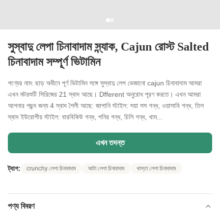
সুস্বাদু লেপা চিনাবাদাম স্ন্যাক, Cajun রোস্ট Salted
চিনাবাদাম সম্পূর্ণ ভিটামিন
পণ্যের নাম: ছাড় অধীনে পূর্ণ ভিটামিন সঙ্গে সুস্বাদু লেপ ভেজানো cajun চিনাবাদাম আমরা
এখন মটরশুটি সিরিজের 21 স্বাদ আছে। Dfferent অনুরোধ পূরণ করতে। এখন আমরা
আপনার পছন্দ জন্য 4 স্বাদ শৈলী আছে: জাপানি স্টাইল: সয়া সস গন্ধ, ওয়াসাবি গন্ধ, তিল
স্বাদ ইউরোপীয় স্টাইল: বারবিকিউ গন্ধ, পনির গন্ধ, চিলি গন্ধ, খাম...
এখন তদন্ত
ট্যাগ:
crunchy লেপা চিনাবাদাম
আটা লেপা চিনাবাদাম
খাস্তা লেপা চিনাবাদাম
পণ্য বিবরণ