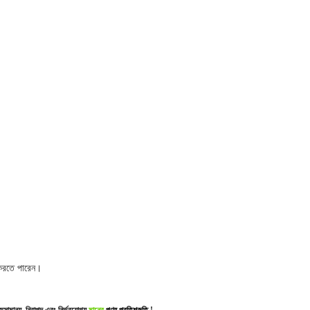
 করতে পারেন।