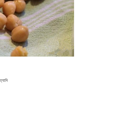
ত্যাদি