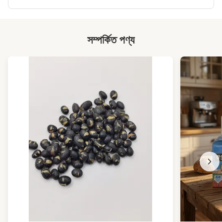
সম্পর্কিত পণ্য