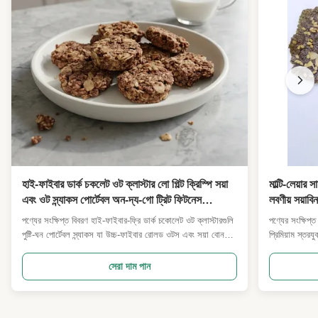
হাই-ফাইবার ডার্ক চকলেট ওট ক্লাস্টার লো গিল্ট ক্রিস্পি সয়া
মাল্টি-লেয়ার
এবং ওট স্ন্যাকস পোর্টেবল অন-দ্য-গো ট্রিট ফিটনেস
লবণীয় সয়াবি
ব্রেকফাস্ট উপহার সুপারমার্কেট পাইকারি আমদানিকারকদের
দেখা সুপারমা
পণ্যের সংক্ষিপ্ত বিবরণ হাই-ফাইবার-ফ্রি ডার্ক চকোলেট ওট ক্লাস্টারগুলি
পণ্যের সংক্ষিপ্ত
জন্য
পুষ্টি-ঘন পোর্টেবল স্ন্যাকস যা উচ্চ-ফাইবার রোলড ওটস এবং সয়া বোন
প্রিমিয়াম স্তরয
বেসের সাথে মিশ্রিত হয়, মসৃণ মৃদু গা dark় চকোলেট দিয়ে আবৃত।
সবজি দিয়ে স্যান
প্রাকৃতিক খাদ্যতালিকাগত ফাইবার দিয়ে লোড, তারা হালকা ক্রাসিপি
স্তর কাঠামো দ্ব
সেরা দাম পান
ক্লাস্টার টেক্সচার দেয় হালকা ভারসাম্যযুক্ত ...
বেকিং প্রযুক্তি 