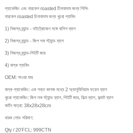
প্যাকেজিং এবং নারকেল roasted চীনাবাদাম জন্য শিপিং
নারকেল roasted চিনাবাদাম জন্য খুচরা প্যাকিং
1) নিজস্ব ব্র্যান্ড - নাইট্রোজেন সঙ্গে বালিশ ব্যাগ
2) নিজস্ব ব্র্যান্ড - জিপ লক স্ট্যান্ড ব্যাগ
3) নিজস্ব ব্র্যান্ড-পিইটি জার
4) বাল্ক প্যাকিং
OEM: পাওয়া যায়
বাল্ক প্যাকেজিং: এক শক্ত কাগজ মধ্যে 2 অ্যালুমিনিয়াম ফয়েল ব্যাগ
খুচরা প্যাকেজিং: জিপ লক স্ট্যান্ড ব্যাগ, পিইটি জার, ফিল্ম ব্যাগ, ফ্ল্যাট ব্যাগ
কার্টন মাত্রা: 38x28x28cm
ধারক লোড পরিমাণ:
Qty / 20'FCL: 999CTN