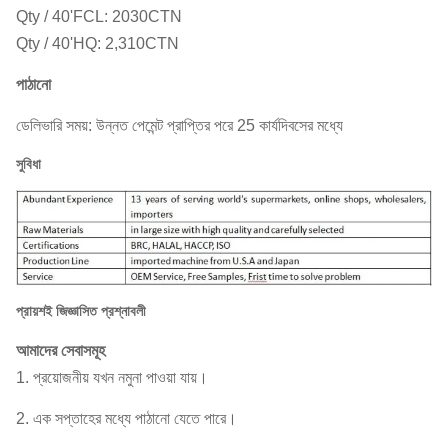
Qty / 40'FCL: 2030CTN
Qty / 40'HQ: 2,310CTN
পাঠানো
ডেলিভারি সময়: উন্নত পেমেন্ট প্রাপ্তির পরে 25 কার্যদিবসের মধ্যে
সুবিধা
প্রায়শই জিজ্ঞাসিত প্রশ্নাবলী
আমাদের সেবাসমূহ
1. প্রয়োজনীয় যখন নমুনা পাওয়া যায়।
2. এক সপ্তাহের মধ্যে পাঠানো যেতে পারে।