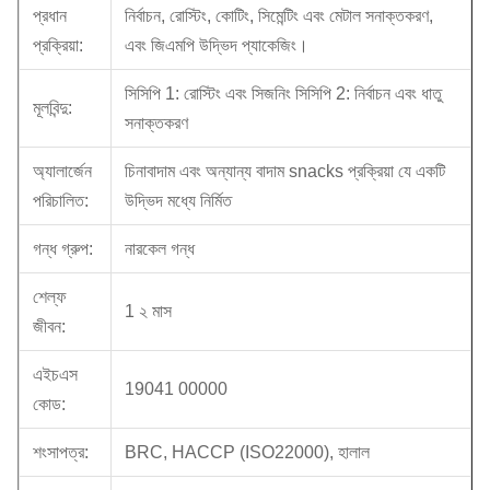
প্রধান
নির্বাচন, রোস্টিং, কোটিং, সিমেন্টিং এবং মেটাল সনাক্তকরণ,
প্রক্রিয়া:
এবং জিএমপি উদ্ভিদ প্যাকেজিং।
সিসিপি 1: রোস্টিং এবং সিজনিং সিসিপি 2: নির্বাচন এবং ধাতু
মূলবিন্দু:
সনাক্তকরণ
অ্যালার্জেন
চিনাবাদাম এবং অন্যান্য বাদাম snacks প্রক্রিয়া যে একটি
পরিচালিত:
উদ্ভিদ মধ্যে নির্মিত
গন্ধ গ্রুপ:
নারকেল গন্ধ
শেল্ফ
1 ২ মাস
জীবন:
এইচএস
19041 00000
কোড:
শংসাপত্র:
BRC, HACCP (ISO22000), হালাল