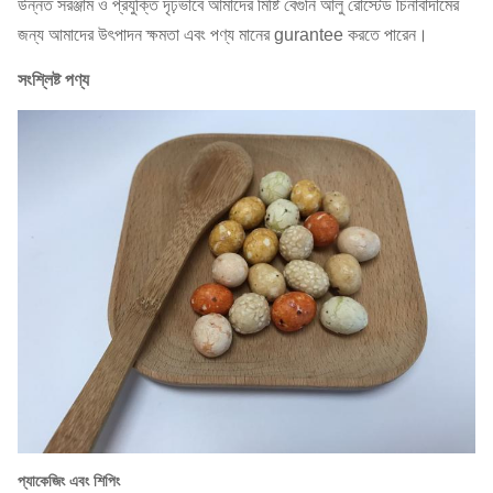
উন্নত সরঞ্জাম ও প্রযুক্তি দৃঢ়ভাবে আমাদের মিষ্টি বেগুনি আলু রোস্টেড চিনাবাদামের
জন্য আমাদের উৎপাদন ক্ষমতা এবং পণ্য মানের gurantee করতে পারেন।
MOQ:
1X20'FCL
সংশ্লিষ্ট পণ্য
ডেলিভারি
30 দিনের মধ্যে (লোডিং পোর্টে: সাংহাই, চীন)
সময়:
পরিশোধের
টি / টি, এল / সি
শর্ত:
নমুনা:
সহজলভ্য
1. মূল সার্টিফিকেট।
2. Phytosanitary সার্টিফিকেট 3.
স্বাস্থ্য সার্টিফিকেট 4. মাইক্রোবিলোজিনাল বিশ্লেষণ
দস্তাবেজ:
সার্টিফিকেট 5. উপকরণ বিবরণ 6. বাণিজ্যিক ইনভাইস 7.
প্যাকেজিং তালিকা 8. লাইন বিল (বি / এল)
কর্মীদের
প্রায় 400
পরিমাণ
প্যাকেজিং এবং শিপিং