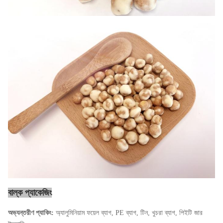
বাল্ক প্যাকেজিং
অভ্যন্তরীণ প্যাকিং:
অ্যালুমিনিয়াম ফয়েল ব্যাগ, PE ব্যাগ, টিন, খুচরা ব্যাগ, পিইটি জার