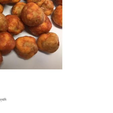
ত্যাদি