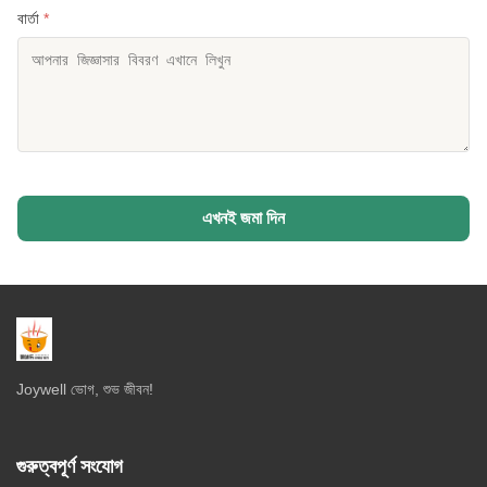
বার্তা
*
এখনই জমা দিন
Joywell ভোগ, শুভ জীবন!
গুরুত্বপূর্ণ সংযোগ