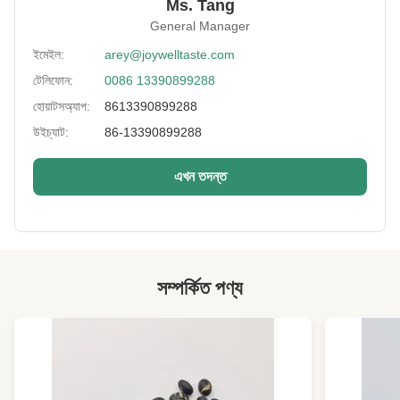
Ms. Tang
General Manager
Falvor:
ভাসাবি, মরিচ, কজুন, রসুন, নারিকেল, স্যুই সস।
ইমেইল:
arey@joywelltaste.com
Delivery:
সমুদ্র বা বায়ু দ্বারা
টেলিফোন:
0086 13390899288
Payment:
টি / টি, এল / সি, পেপ্যাল, ইত্যাদি।
হোয়াটসঅ্যাপ:
8613390899288
উইচ্যাট:
86-13390899288
Lead Time:
25 কর্মদিবসের মধ্যে
Certificate:
BRC, হালাল, HACCP, কোশার
এখন তদন্ত
Expiration Date:
১২ মাসের
High Light:
খাস্তা লেপা চিনাবাদাম
,
ময়দা লেপা চিনাবাদাম
সম্পর্কিত পণ্য