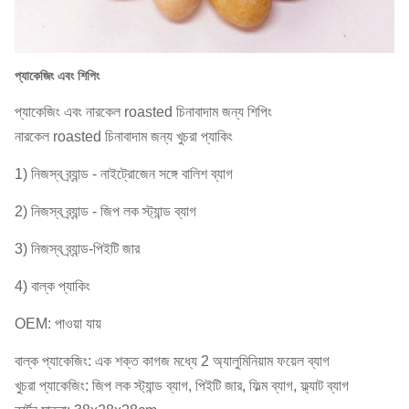
প্যাকেজিং এবং শিপিং
প্যাকেজিং এবং নারকেল roasted চিনাবাদাম জন্য শিপিং
নারকেল roasted চিনাবাদাম জন্য খুচরা প্যাকিং
1) নিজস্ব ব্র্যান্ড - নাইট্রোজেন সঙ্গে বালিশ ব্যাগ
2) নিজস্ব ব্র্যান্ড - জিপ লক স্ট্যান্ড ব্যাগ
3) নিজস্ব ব্র্যান্ড-পিইটি জার
4) বাল্ক প্যাকিং
OEM: পাওয়া যায়
বাল্ক প্যাকেজিং: এক শক্ত কাগজ মধ্যে 2 অ্যালুমিনিয়াম ফয়েল ব্যাগ
খুচরা প্যাকেজিং: জিপ লক স্ট্যান্ড ব্যাগ, পিইটি জার, ফিল্ম ব্যাগ, ফ্ল্যাট ব্যাগ