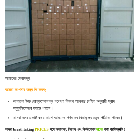
আমাদের সেবাসমূহ
আমরা আপনার জন্য কি করব;
আমাদের উচ্চ যোগ্যতাসম্পন্ন গবেষণা বিভাগ আপনার চাহিদা অনুযায়ী স্বাদ
অনুকূলিতকরণ করতে পারেন।
আমরা এবং একটি ক্রয় আগে আমাদের পণ্য সব বিনামূল্যে নমুনা পাঠাতে পারেন।
আমরা
breathtaking
PRICES
সঙ্গে
অসামান্য, নিরাপদ এবং নির্ভরযোগ্য
মানের
পণ্য প্রতিশ্রুতি
!