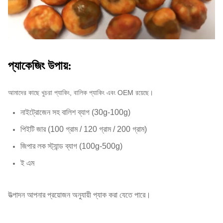
প্যাকেজিং উপায়:
আমাদের কাছে খুচরা প্যাকিং, বালিক প্যাকিং এবং OEM রয়েছে।
নাইট্রোজেন সহ বালিশ ব্যাগ (30g-100g)
পিইটি জার (100 গ্রাম / 120 গ্রাম / 200 গ্রাম)
জিপার লক স্ট্যান্ড ব্যাগ (100g-500g)
ই এম
উত্পাদন আপনার প্রয়োজন অনুযায়ী প্যাক করা যেতে পারে।