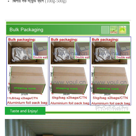
জিপার লক স্ট্যান্ড ব্যাগ
(100g-500g)