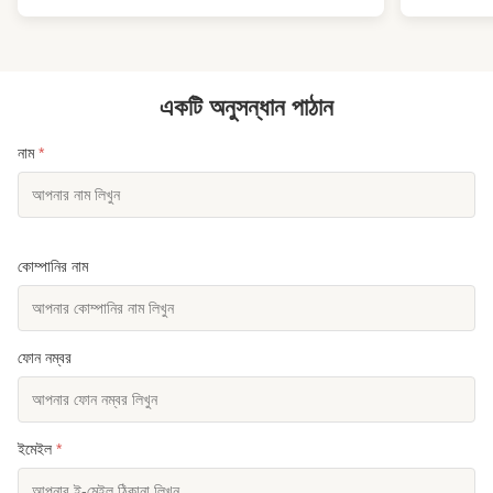
একটি অনুসন্ধান পাঠান
নাম
*
কোম্পানির নাম
ফোন নম্বর
ইমেইল
*