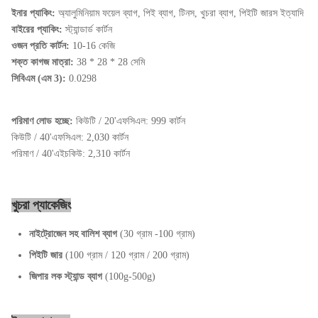
ইনার প্যাকিং:
অ্যালুমিনিয়াম ফয়েল ব্যাগ, পিই ব্যাগ, টিনস, খুচরা ব্যাগ, পিইটি জারস ইত্যাদি
বাইরের প্যাকিং:
স্ট্যান্ডার্ড কার্টন
ওজন প্রতি কার্টন:
10-16 কেজি
শক্ত কাগজ মাত্রা:
38 * 28 * 28 সেমি
সিবিএম (এম 3):
0.0298
পরিমাণ লোড হচ্ছে:
কিউটি / 20'এফসিএল: 999 কার্টন
কিউটি / 40'এফসিএল: 2,030 কার্টন
পরিমাণ / 40'এইচকিউ: 2,310 কার্টন
খুচরা প্যাকেজিং
নাইট্রোজেন সহ বালিশ ব্যাগ
(30 গ্রাম -100 গ্রাম)
পিইটি জার
(100 গ্রাম / 120 গ্রাম / 200 গ্রাম)
জিপার লক স্ট্যান্ড ব্যাগ
(100g-500g)