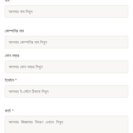
নাম
*
কোম্পানির নাম
ফোন নম্বর
ইমেইল
*
বার্তা
*