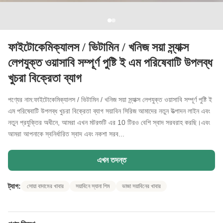
ফাইটোকেমিক্যালস / ভিটামিন / খনিজ সয়া স্ন্যাক্স
লেপযুক্ত ওয়াসাবি সম্পূর্ণ পুষ্টি ই এম পরিষেবাটি উপলব্ধ
খুচরা বিক্রেতা ব্যাগ
পণ্যের নাম:ফাইটোকেমিক্যালস / ভিটামিন / খনিজ সয়া স্ন্যাক্স লেপযুক্ত ওয়াসাবি সম্পূর্ণ পুষ্টি ই
এম পরিষেবাটি উপলব্ধ খুচরা বিক্রেতা ব্যাগ সয়াবিন সিরিজ আমাদের নতুন উত্পাদন লাইন এবং
নতুন প্রযুক্তির অধীনে, আমরা এখন মটরশুটি এর 10 টিরও বেশি স্বাদ সরবরাহ করছি।এবং
আমরা আপনাকে স্বনির্ধারিত স্বাদ এবং নকশা সরব...
এখন তদন্ত
ট্যাগ:
সোয়া বাদামের খাবার
সয়াবিনে স্যানা শিম
ভাজা সয়াবিনের খাবার