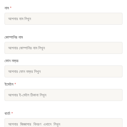
নাম
*
কোম্পানির নাম
ফোন নম্বর
ইমেইল
*
বার্তা
*