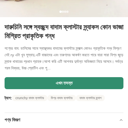
দারুচিনি সঙ্গে স্বচ্ছন্দ বাদাম ক্লাস্টার স্ন্যাকস কোন ভাজা
মিশ্রিত প্রাকৃতিক গন্ধ
পণ্যের নাম: ডালিমের সাথে স্বাস্থ্যকর বাদামের ক্লাস্টার স্ন্যাক্স কোনও প্রাকৃতিক গন্ধ মিশ্রণ
নেই ry এটা খুব সুস্বাদু.এটি বাচ্চাদের এবং তরুণদের আকর্ষণ করতে পারে যারা সারা বিশ্ব জুড়ে
স্ন্যাক খাবারের প্রধান গ্রাহক।আশা করি এটি আপনার দুর্দান্ত অভিজ্ঞতা নিয়ে আসবে। সর্বত্র
গরম বিক্রয়, উচ্চ প্রোটিন এবং পু...
এখন তদন্ত
ট্যাগ:
crunchy বাদাম ক্লাস্টার
মিশ্র বাদাম ক্লাস্টার
বাদাম ক্লাস্টার ক্র্যাশ
পণ্য বিবরণ