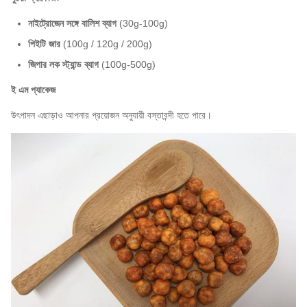
নাইট্রোজেন সঙ্গে বালিশ ব্যাগ
(30g-100g)
পিইটি জার
(100g / 120g / 200g)
জিপার লক স্ট্যান্ড ব্যাগ
(100g-500g)
ই এম প্যাকেজ
উৎপাদন এছাড়াও আপনার প্রয়োজন অনুযায়ী বস্তাবন্দী হতে পারে।