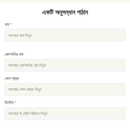
একটি অনুসন্ধান পাঠান
নাম
*
কোম্পানির নাম
ফোন নম্বর
ইমেইল
*