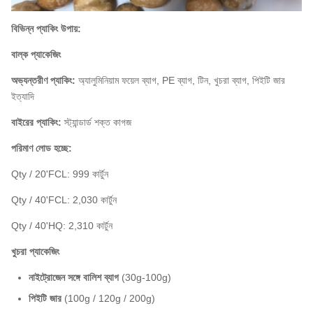
বিভিন্ন প্যাকিং উপায়:
বাল্ক প্যাকেজিং
অভ্যন্তরীণ প্যাকিং:
অ্যালুমিনিয়াম ফয়েল ব্যাগ, PE ব্যাগ, টিন, খুচরা ব্যাগ, পিইটি জার
ইত্যাদি
বাইরের প্যাকিং:
স্ট্যান্ডার্ড শক্ত কাগজ
পরিমাণ লোড হচ্ছে:
Qty / 20'FCL: 999 কার্টুন
Qty / 40'FCL: 2,030 কার্টুন
Qty / 40'HQ: 2,310 কার্টুন
খুচরা প্যাকেজিং
নাইট্রোজেন সঙ্গে বালিশ ব্যাগ
(30g-100g)
পিইটি জার
(100g / 120g / 200g)