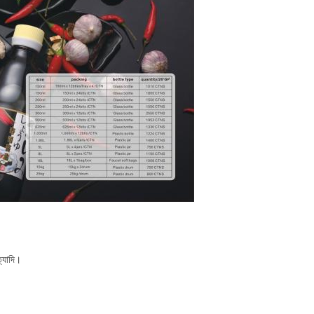
ত্যাদি।