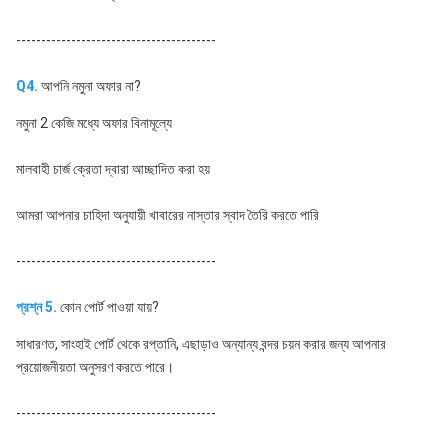
----------------------------------------
Q4.
 আপনি নমুনা অফার না?
নমুনা 2 কেজি মধ্যে অফার বিনামূল্যে
মালবাহী চার্জ ক্রেতা দ্বারা আচ্ছাদিত করা হয়
আমরা আপনার চাহিদা অনুযায়ী খাবারের নাস্তার স্বাদ তৈরি করতে পারি
----------------------------------------
প্রশ্ন 5.
কোন পোর্ট পাওয়া যায়?
সাধারণত, সাংহাই পোর্ট থেকে রপ্তানি, এছাড়াও অন্যান্য বন্দর চয়ন করার জন্য আপনার 
প্রয়োজনীয়তা অনুসরণ করতে পারে।
----------------------------------------