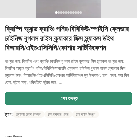
ক্রিস্পি অ্যান্ড ক্রাঞ্চি পনির/বিবিকিউ/স্পাইসি ফ্লেভার
চাইনিজ বুগলস রাইস ক্র্যাকার মিক্স স্ন্যাকস উইথ
বিআরসি/এইচএসিসিপি/কোশার সার্টিফিকেশন
পণ্যের নাম: ক্রিস্পি এবং ক্রাঞ্চি চাইনিজ বুগলস রাইস ক্র্যাকার মিক্স স্ন্যাকস পণ্যের নাম:
ক্রিস্পি অ্যান্ড ক্রাঞ্চি পনির/বিবিকিউ/স্পাইসি ফ্লেভার চাইনিজ বুগলস রাইস ক্র্যাকার মিক্স
স্ন্যাকস উইথ বিআরসি/এইচএসিসিপি/কোশার সার্টিফিকেশন মূল উপকরণ: চাল, লবণ, সয়া বিন
তেল, ভুট্টার মাড়, পরিবর্তিত ভুট্টার মাড়, ...
এখন তদন্ত
ট্যাগ:
ক্র্যাকার স্ন্যাক মিশ্রণ
চাল ক্র্যাকার খাবার
চাল স্যাক মিশ্রণ