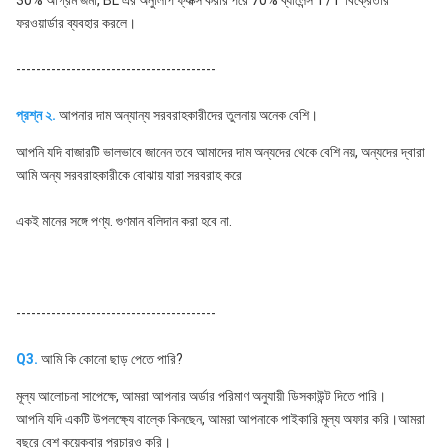
ফরওয়ার্ডার ব্যবহার করলে।
----------------------------------------
প্রশ্ন ২.
আপনার দাম অন্যান্য সরবরাহকারীদের তুলনায় অনেক বেশি।
আপনি যদি বাজারটি ভালভাবে জানেন তবে আমাদের দাম অন্যদের থেকে বেশি নয়, অন্যদের দ্বারা 
আমি অন্য সরবরাহকারীকে বোঝায় যারা সরবরাহ করে
একই মানের সঙ্গে পণ্য. গুণমান বলিদান করা হবে না.
----------------------------------------
Q3.
 আমি কি কোনো ছাড় পেতে পারি?
মূল্য আলোচনা সাপেক্ষে, আমরা আপনার অর্ডার পরিমাণ অনুযায়ী ডিসকাউন্ট দিতে পারি।
আপনি যদি একটি উপলক্ষ্যে বাল্কে কিনছেন, আমরা আপনাকে পাইকারি মূল্য অফার করি।আমরা 
বছরে বেশ কয়েকবার প্রচারও করি।