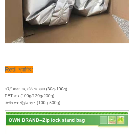
Retil প্যাকিং:
নাইট্রোজেন সহ বালিশের ব্যাগ (30g-100g)
PET জার (100g/120g/200g)
জিপার লক স্ট্যান্ড ব্যাগ (100g-500g)