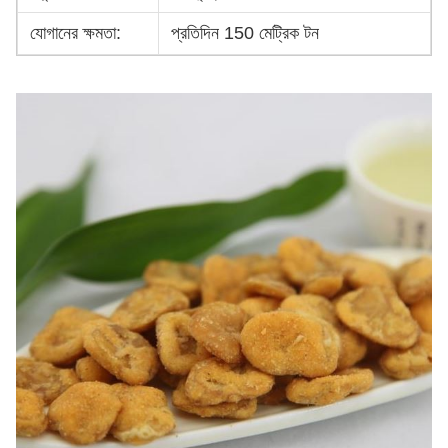
যোগানের ক্ষমতা:
প্রতিদিন 150 মেট্রিক টন