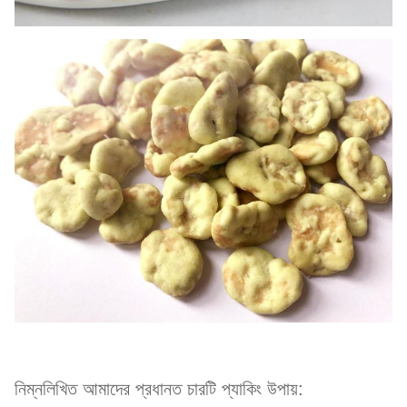
নিম্নলিখিত আমাদের প্রধানত চারটি প্যাকিং উপায়: