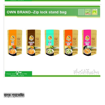
বাল্ক প্যাকেজিং