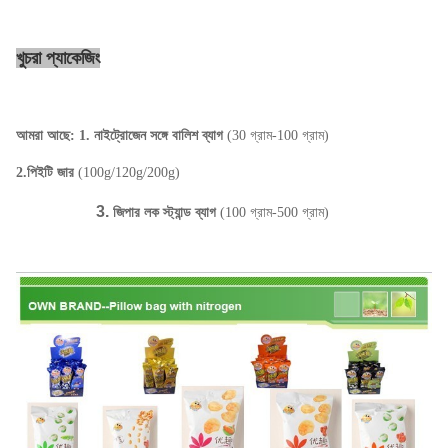
খুচরা প্যাকেজিং
আমরা আছে: 1. নাইট্রোজেন সঙ্গে বালিশ ব্যাগ
(30 গ্রাম-100 গ্রাম)
2.
পিইটি জার
(100g/120g/200g)
3.
জিপার লক স্ট্যান্ড ব্যাগ
(100 গ্রাম-500 গ্রাম)