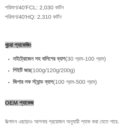
পরিমাণ/40'FCL: 2,030 কার্টন
পরিমাণ/40'HQ: 2,310 কার্টন
খুচরা প্যাকেজিং
নাইট্রোজেন সহ বালিশের ব্যাগ
(30 গ্রাম-100 গ্রাম)
পিইটি জার
(100g/120g/200g)
জিপার লক স্ট্যান্ড ব্যাগ
(100 গ্রাম-500 গ্রাম)
OEM প্যাকেজ
উত্পাদন এছাড়াও আপনার প্রয়োজন অনুযায়ী প্যাক করা যেতে পারে.