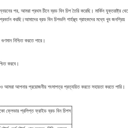
্নয়নের পর, আমরা প্রথম চীনে ব্রড বিন চিপ তৈরি করেছি। মার্কিন যুক্তরাষ্ট্র থে
ক্তি প্রবর্তন করছি।আমাদের ব্রড বিন চিপগুলি গার্হস্থ্য গ্রাহকদের মধ্যে খুব জনপ্রিয়
র গুণমান নিশ্চিত করতে পারে।
শ্চিত করবে।
ও আমরা আপনার প্রয়োজনীয় শংসাপত্র প্রত্যয়িত করতে সহায়তা করতে পারি।
 ফ্লেভার প্রলিপ্ত ফ্রাইড ব্রড বিন চিপস