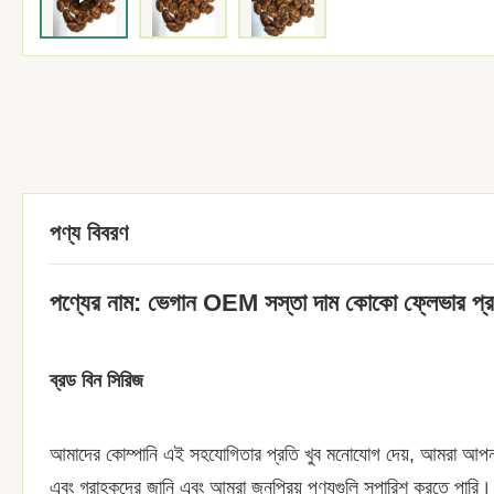
পণ্য বিবরণ
পণ্যের নাম: ভেগান OEM সস্তা দাম কোকো ফ্লেভার প্রলিপ্
ব্রড বিন সিরিজ
আমাদের কোম্পানি এই সহযোগিতার প্রতি খুব মনোযোগ দেয়, আমরা আপনার কো
এবং গ্রাহকদের জানি এবং আমরা জনপ্রিয় পণ্যগুলি সুপারিশ করতে পারি।