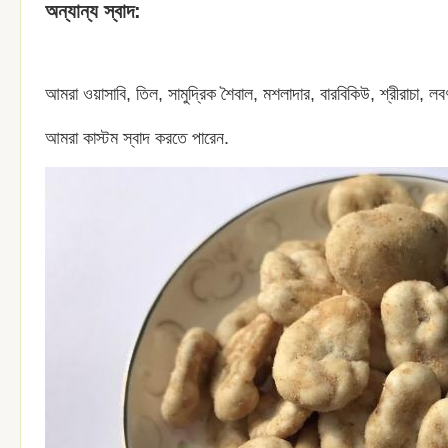
অন্যান্য স্বাদ:
আমরা ওয়াসাবি, তিল, সামুদ্রিক শৈবাল, মশলাদার, বারবিকিউ, শ্রীরাচা, 
আমরা কাস্টম স্বাদ করতে পারেন.