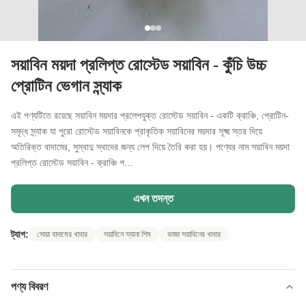
সয়াবিন ময়দা প্রলিপ্ত রোস্টেড সয়াবিন - কুঁচি উচ্চ
প্রোটিন ভেগান স্ন্যাক
এই পণ্যটিতে রয়েছে সয়াবিন ময়দার প্রলেপযুক্ত রোস্টেড সয়াবিন - একটি ক্রাঞ্চি, প্রোটিন-
সমৃদ্ধ স্ন্যাক যা পুরো রোস্টেড সয়াবিনকে প্রাকৃতিক সয়াবিনের ময়দার সূক্ষ্ম স্তর দিয়ে
অতিরিক্ত বাদামের, সুস্বাদু স্বাদের জন্য লেপ দিয়ে তৈরি করা হয়। পণ্যের নাম সয়াবিন ময়দা
প্রলিপ্ত রোস্টেড সয়াবিন - ক্রাঞ্চি প...
এখন তদন্ত
ট্যাগ:
সোয়া বাদামের খাবার
সয়াবিনে স্যানা শিম
ভাজা সয়াবিনের খাবার
পণ্য বিবরণ