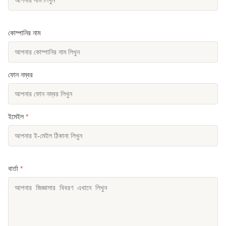
কোম্পানির নাম
ফোন নম্বর
ইমেইল
*
বার্তা
*